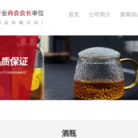
首页
公司简介
新闻动
酒瓶