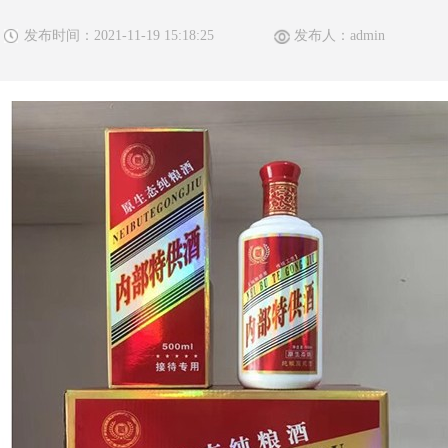
发布时间：2021-11-19 15:18:25
发布人：admin