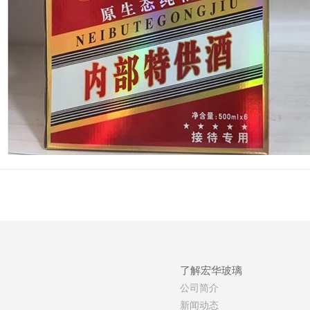
了解宏华玻璃
公司简介
新闻动态