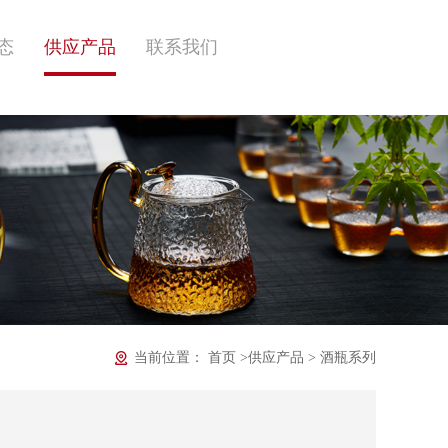
态
供应产品
联系我们
当前位置：
首页
>
供应产品
>
酒瓶系列