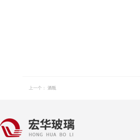
上一个：
酒瓶