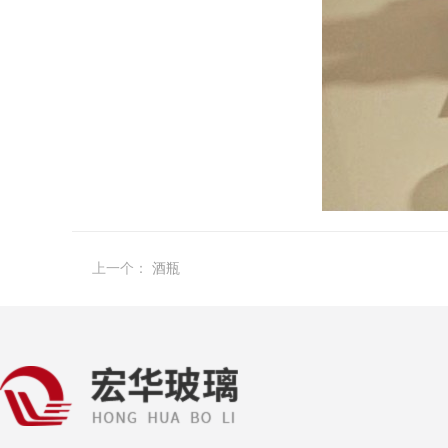
上一个：
酒瓶