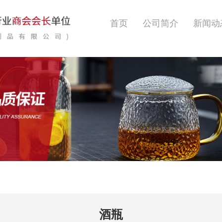
首页
公司简介
新闻动
酒瓶