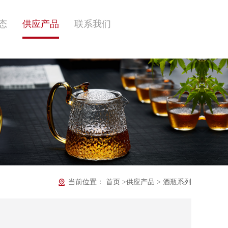
态
供应产品
联系我们
当前位置：
首页
>
供应产品
>
酒瓶系列