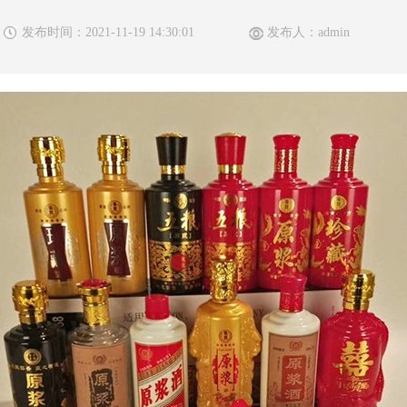
发布时间：2021-11-19 14:30:01
发布人：admin