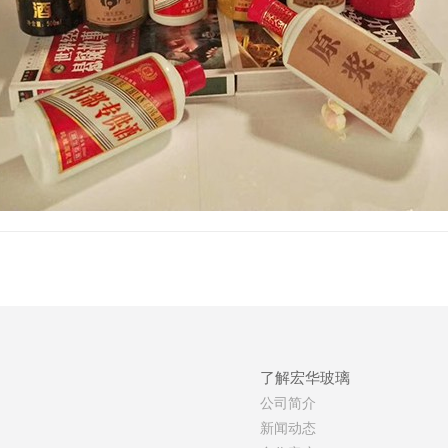
了解宏华玻璃
公司简介
新闻动态