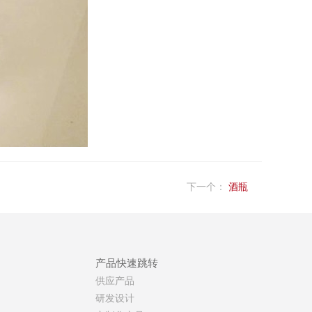
下一个：
酒瓶
产品快速跳转
供应产品
研发设计