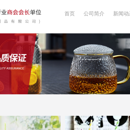
首页
公司简介
新闻动