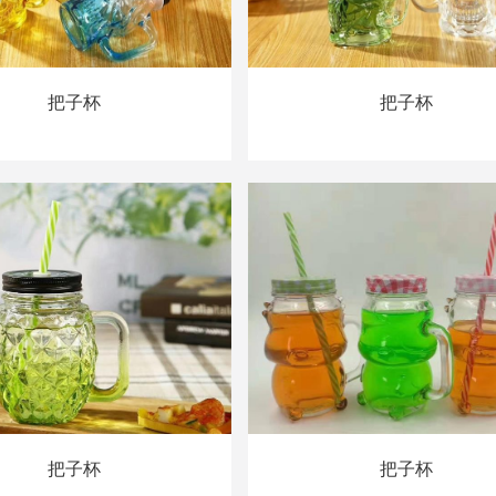
把子杯
把子杯
把子杯
把子杯