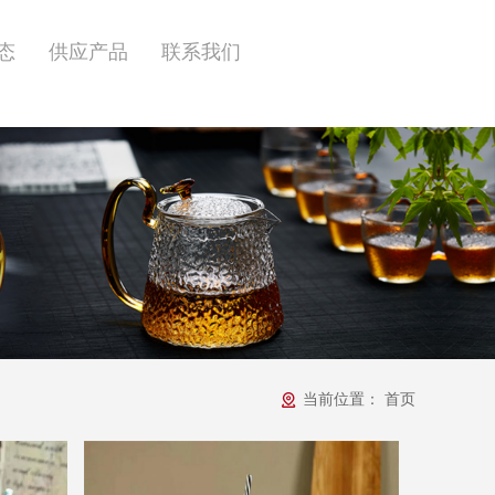
态
供应产品
联系我们
当前位置：
首页