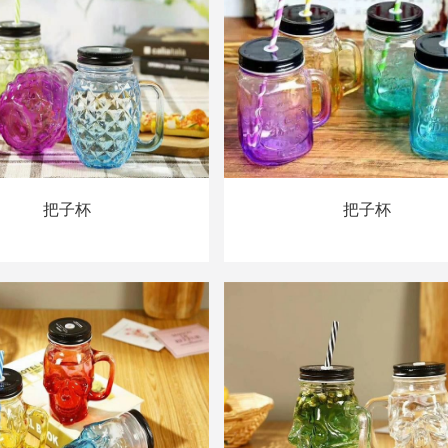
把子杯
把子杯