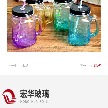
上一个：
水杯
下一个：
酒杯