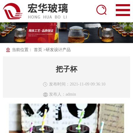
当前位置：
首页
>
研发设计产品
把子杯
发布时间：2021-11-09 09:36:10
发布人：admin