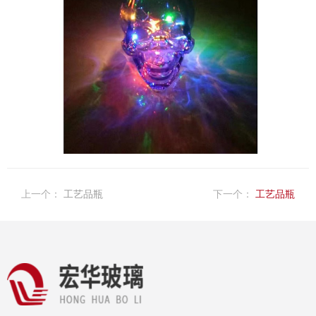
上一个：
工艺品瓶
下一个：
工艺品瓶