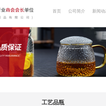
首页
公司简介
新闻动
工艺品瓶