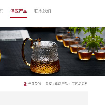
态
供应产品
联系我们
当前位置：
首页
>
供应产品
>
工艺品系列