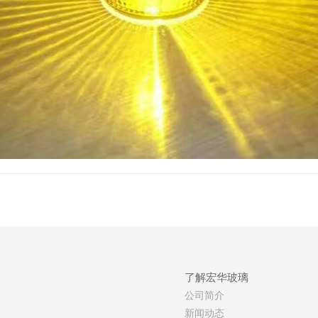
了解宏华玻璃
公司简介
新闻动态