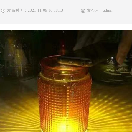
发布时间：2021-11-09 16:18:13
发布人：admin