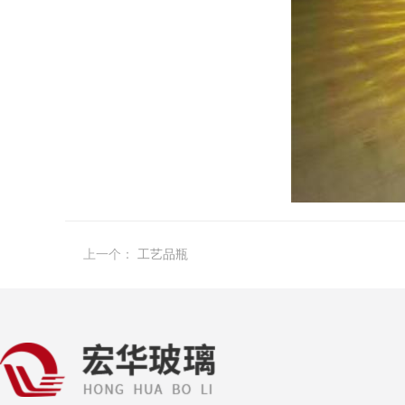
上一个：
工艺品瓶