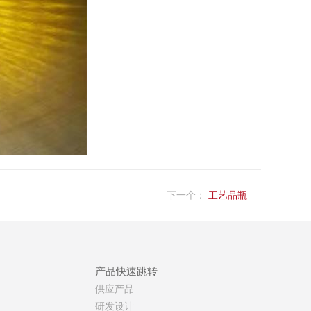
下一个：
工艺品瓶
产品快速跳转
供应产品
研发设计