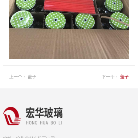
上一个：
盖子
下一个：
盖子