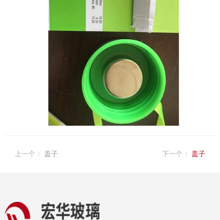
上一个：
盖子
下一个：
盖子