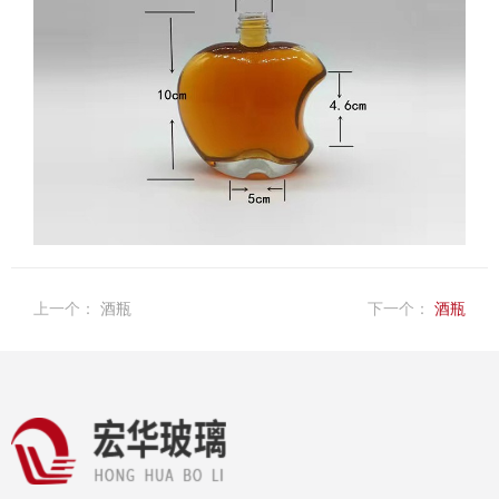
上一个：
酒瓶
下一个：
酒瓶