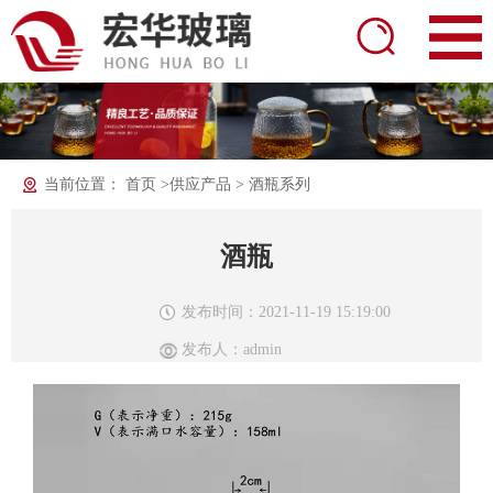
当前位置：
首页
>
供应产品
>
酒瓶系列
酒瓶
发布时间：2021-11-19 15:19:00
发布人：admin